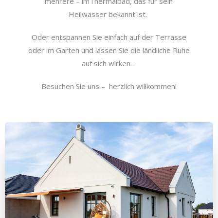
mehrere – im
Thermalbad, das für sein
Heilwasser bekannt ist.
Oder entspannen Sie einfach auf der Terrasse
oder im Garten
und lassen Sie die ländliche Ruhe
auf sich wirken…
Besuchen Sie uns – herzlich willkommen!