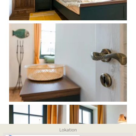
Lokation