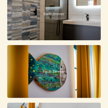
Badezimmer
Fisch-Zimmer