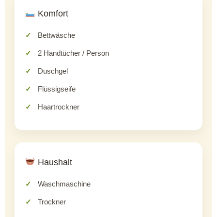
Komfort
Bettwäsche
2 Handtücher / Person
Duschgel
Flüssigseife
Haartrockner
Haushalt
Waschmaschine
Trockner