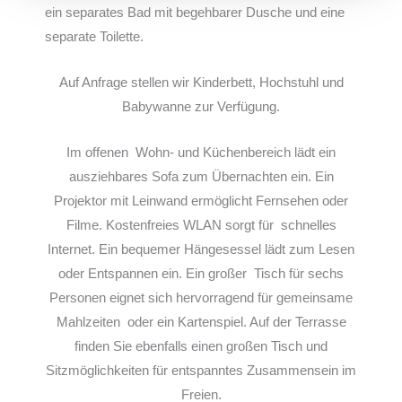
ein separates Bad mit begehbarer Dusche und eine
separate Toilette.
Auf Anfrage
stellen wir Kinderbett, Hochstuhl und
Babywanne zur Verfügung.
Im offenen Wohn- und Küchenbereich lädt ein
ausziehbares Sofa zum Übernachten ein. Ein
Projektor mit Leinwand ermöglicht Fernsehen oder
Filme. Kostenfreies WLAN sorgt für schnelles
Internet. Ein bequemer Hängesessel lädt zum Lesen
oder Entspannen ein.
Ein großer
Tisch für sechs
Personen eignet sich hervorragend für gemeinsame
Mahlzeiten
oder ein Kartenspiel. Auf der Terrasse
finden Sie ebenfalls einen großen Tisch
und
Sitzmöglichkeiten für entspanntes Zusammensein im
Freien.