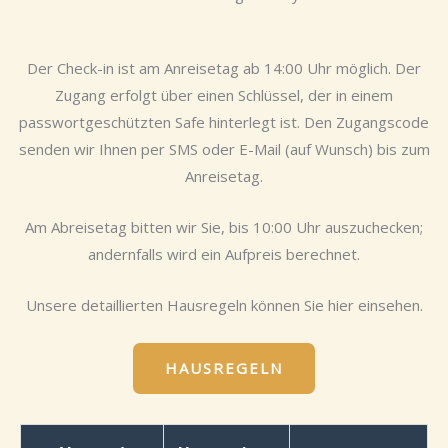
Der Check-in ist am Anreisetag ab 14:00 Uhr möglich. Der
Zugang erfolgt über einen Schlüssel, der in einem
passwortgeschützten Safe hinterlegt ist. Den Zugangscode
senden wir Ihnen per SMS oder E-Mail (auf Wunsch) bis zum
Anreisetag.
Am Abreisetag bitten wir Sie, bis 10:00 Uhr auszuchecken;
andernfalls wird ein Aufpreis berechnet.
Unsere detaillierten Hausregeln können Sie hier einsehen.
HAUSREGELN