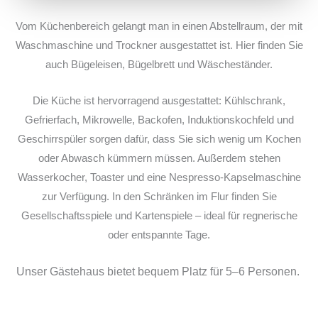
Vom Küchenbereich gelangt man in einen Abstellraum, der mit
Waschmaschine und Trockner ausgestattet ist. Hier finden Sie
auch Bügeleisen, Bügelbrett und Wäscheständer.
Die Küche ist hervorragend ausgestattet: Kühlschrank,
Gefrierfach, Mikrowelle, Backofen, Induktionskochfeld und
Geschirrspüler sorgen dafür, dass Sie sich wenig um Kochen
oder Abwasch kümmern müssen. Außerdem stehen
Wasserkocher, Toaster und eine Nespresso-Kapselmaschine
zur Verfügung.
In den Schränken im Flur finden Sie
Gesellschaftsspiele und Kartenspiele – ideal für regnerische
oder entspannte Tage.
Unser Gästehaus bietet bequem Platz für 5–6 Personen.