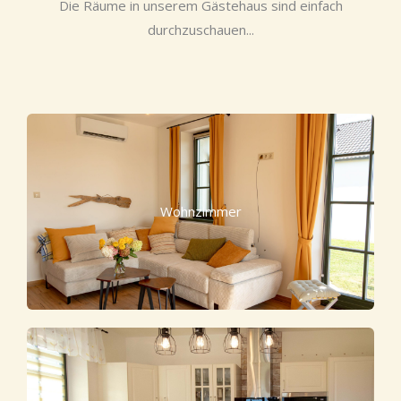
Die Räume in unserem Gästehaus sind einfach
durchzuschauen...
Wohnzimmer