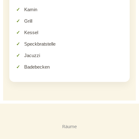
Kamin
Grill
Kessel
Speckbratstelle
Jacuzzi
Badebecken
Räume