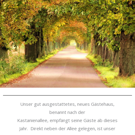
Unser gut ausgestattetes, neues Gästehaus,
benannt nach der
Kastanienallee, empfängt seine Gäste ab dieses
Jahr. Direkt neben der Allee gelegen, ist unser