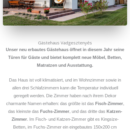
Gästehaus Vadgesztenyés
Unser neu erbautes Gästehaus öffnet in diesem Jahr seine
Türen für Gäste und bietet komplett neue Möbel, Betten,
Matratzen und Ausstattung.
Das Haus ist voll klimatisiert, und im Wohnzimmer sowie in
allen drei Schlafzimmern kann die Temperatur individuell
geregelt werden. Die Zimmer haben nach ihrem Dekor
charmante Namen erhalten: das größte ist das
Fisch-Zimmer
,
das kleinste das
Fuchs-Zimmer
, und das dritte das
Katzen-
Zimmer
. Im Fisch- und Katzen-Zimmer gibt es Kingsize-
Betten, im Fuchs-Zimmer ein eingebautes 150x200 cm