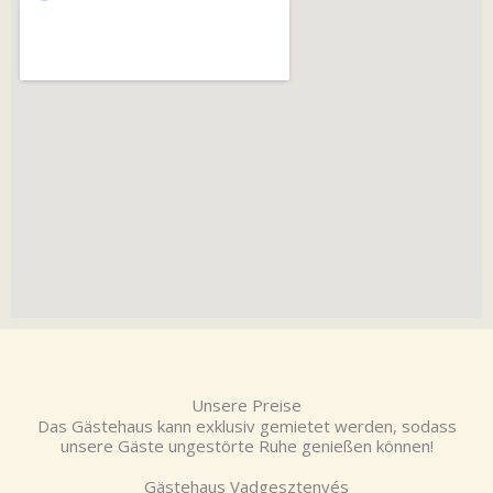
Unsere Preise
Das Gästehaus kann exklusiv gemietet werden, sodass
unsere Gäste ungestörte Ruhe genießen können!
Gästehaus Vadgesztenyés