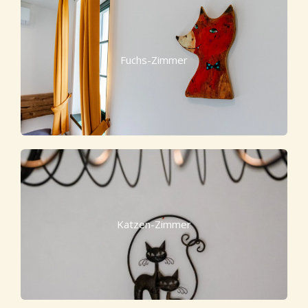
Fuchs-Zimmer
Katzen-Zimmer