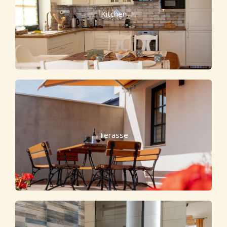
Kitchen
Terasse