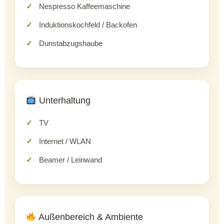
Nespresso Kaffeemaschine
Induktionskochfeld / Backofen
Dunstabzugshaube
Unterhaltung
TV
Internet / WLAN
Beamer / Leinwand
Außenbereich & Ambiente