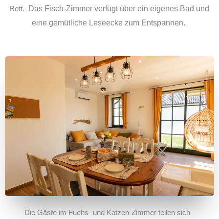
Bett.
Das Fisch-Zimmer verfügt über ein eigenes Bad und
eine gemütliche Leseecke zum Entspannen.
Die Gäste im Fuchs- und Katzen-Zimmer teilen sich