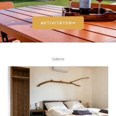
AKTIVITÄTEN
Galerie