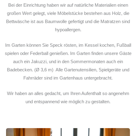
Bei der Einrichtung haben wir auf natürliche Materialien einen
großen Wert gelegt, viele Möbelstücke bestehen aus Holz, die
Bettwäsche ist aus Baumwolle gefertigt und die Matratzen sind
hypoallergen.
Im Garten können Sie Speck rösten, im Kessel kochen, Fußball
spielen oder Federball genießen. Im Garten finden unsere Gäste
auch ein Jakuzzi, und in den Sommermonaten auch ein
Badebecken. (Ø 3,6 m) Alle Gartenutensilien, Spielgeräte und
Fahrräder sind im Gartenhaus untergebracht.
Wir haben an alles gedacht, um Ihren Aufenthalt so angenehm
und entspannend wie möglich zu gestalten.