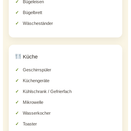
Bügeleisen
Bügelbrett
Wäscheständer
Küche
Geschirrspüler
Küchengeräte
Kühlschrank / Gefrierfach
Mikrowelle
Wasserkocher
Toaster