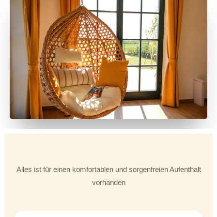
Alles ist für einen komfortablen und sorgenfreien Aufenthalt
vorhanden